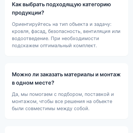
Как выбрать подходящую категорию
продукции?
Ориентируйтесь на тип объекта и задачу:
кровля, фасад, безопасность, вентиляция или
водоотведение. При необходимости
подскажем оптимальный комплект.
Можно ли заказать материалы и монтаж
в одном месте?
Да, мы помогаем с подбором, поставкой и
монтажом, чтобы все решения на объекте
были совместимы между собой.