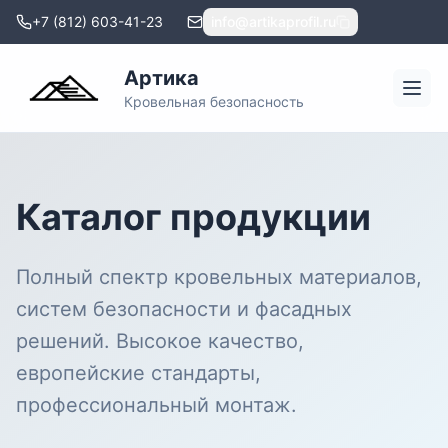
+7 (812) 603-41-23
info@artikaprofil.ru
Артика
Кровельная безопасность
Каталог продукции
Полный спектр кровельных материалов,
систем безопасности и фасадных
решений. Высокое качество,
европейские стандарты,
профессиональный монтаж.