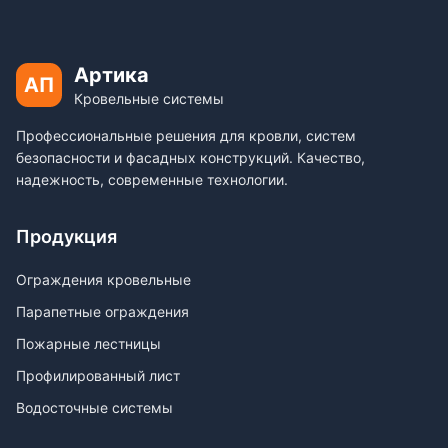
Артика
АП
Кровельные системы
Профессиональные решения для кровли, систем
безопасности и фасадных конструкций. Качество,
надежность, современные технологии.
Продукция
Ограждения кровельные
Парапетные ограждения
Пожарные лестницы
Профилированный лист
Водосточные системы