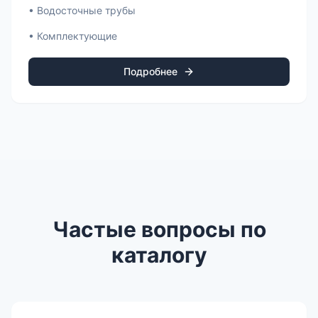
•
Водосточные трубы
•
Комплектующие
Подробнее
Частые вопросы по
каталогу