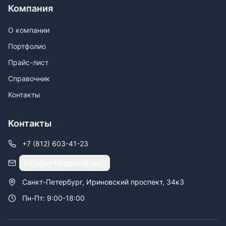
Компания
О компании
Портфолио
Прайс-лист
Справочник
Контакты
Контакты
+7 (812) 603-41-23
info@artikaprofil.ru
Санкт-Петербург, Ириновский проспект, 34к3
Пн-Пт: 9:00-18:00