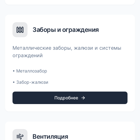
Заборы и ограждения
Металлические заборы, жалюзи и системы
ограждений
•
Металлозабор
•
Забор-жалюзи
Подробнее
Вентиляция