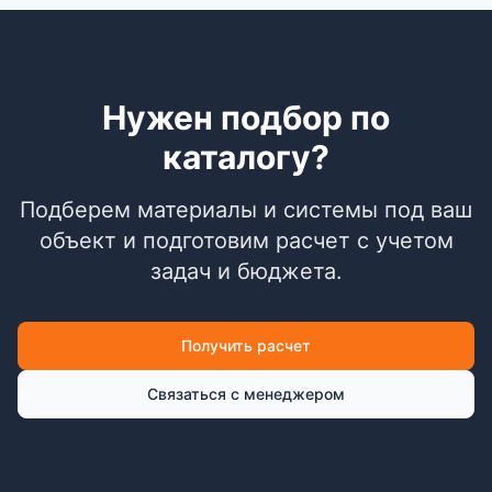
Нужен подбор по
каталогу?
Подберем материалы и системы под ваш
объект и подготовим расчет с учетом
задач и бюджета.
Получить расчет
Связаться с менеджером