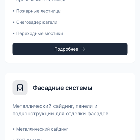
•
Пожарные лестницы
•
Снегозадержатели
•
Переходные мостики
Подробнее
Фасадные системы
Металлический сайдинг, панели и
подконструкции для отделки фасадов
•
Металлический сайдинг