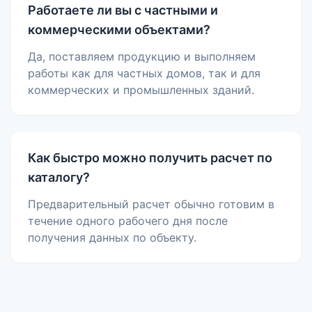
Работаете ли вы с частными и
коммерческими объектами?
Да, поставляем продукцию и выполняем
работы как для частных домов, так и для
коммерческих и промышленных зданий.
Как быстро можно получить расчет по
каталогу?
Предварительный расчет обычно готовим в
течение одного рабочего дня после
получения данных по объекту.