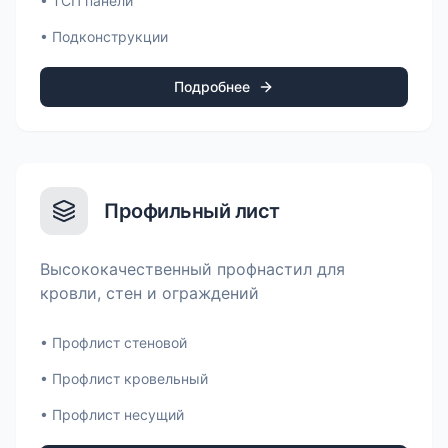
•
ТСП панели
•
Подконструкции
Подробнее
Профильный лист
Высококачественный профнастил для
кровли, стен и ограждений
•
Профлист стеновой
•
Профлист кровельный
•
Профлист несущий