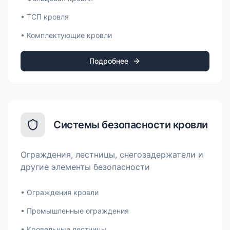
•
ТСП кровля
•
Комплектующие кровли
Подробнее
Системы безопасности кровли
Ограждения, лестницы, снегозадержатели и
другие элементы безопасности
•
Ограждения кровли
•
Промышленные ограждения
•
Кровельные лестницы