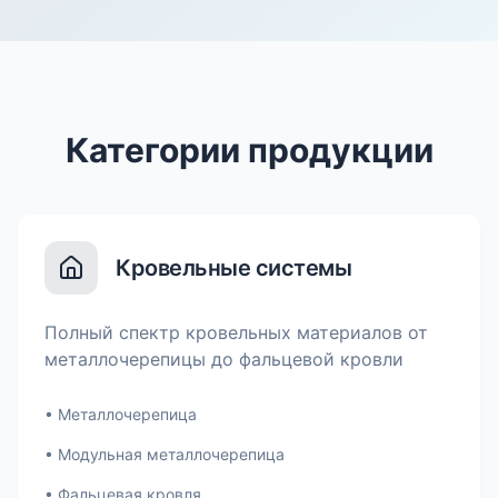
Категории продукции
Кровельные системы
Полный спектр кровельных материалов от
металлочерепицы до фальцевой кровли
•
Металлочерепица
•
Модульная металлочерепица
•
Фальцевая кровля