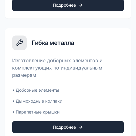
Подробнее
Гибка металла
Изготовление доборных элементов и
комплектующих по индивидуальным
размерам
•
Доборные элементы
•
Дымоходные колпаки
•
Парапетные крышки
Подробнее