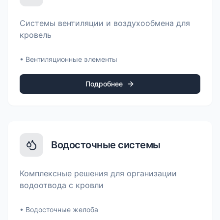
Системы вентиляции и воздухообмена для
кровель
•
Вентиляционные элементы
Подробнее
Водосточные системы
Комплексные решения для организации
водоотвода с кровли
•
Водосточные желоба