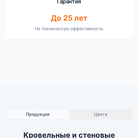
Гарантия
До 25 лет
На техническую эффективность
Продукция
Цвета
Кровельные и стеновые