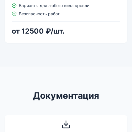
Варианты для любого вида кровли
Безопасность работ
от 12500 ₽/шт.
Документация