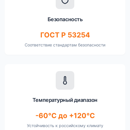
Безопасность
ГОСТ Р 53254
Соответствие стандартам безопасности
Температурный диапазон
-60°C до +120°C
Устойчивость к российскому климату