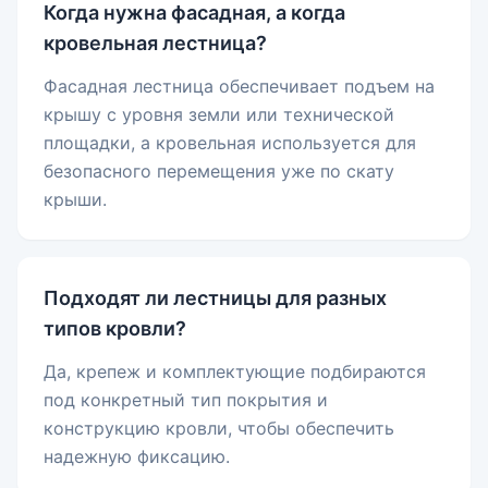
Когда нужна фасадная, а когда
кровельная лестница?
Фасадная лестница обеспечивает подъем на
крышу с уровня земли или технической
площадки, а кровельная используется для
безопасного перемещения уже по скату
крыши.
Подходят ли лестницы для разных
типов кровли?
Да, крепеж и комплектующие подбираются
под конкретный тип покрытия и
конструкцию кровли, чтобы обеспечить
надежную фиксацию.