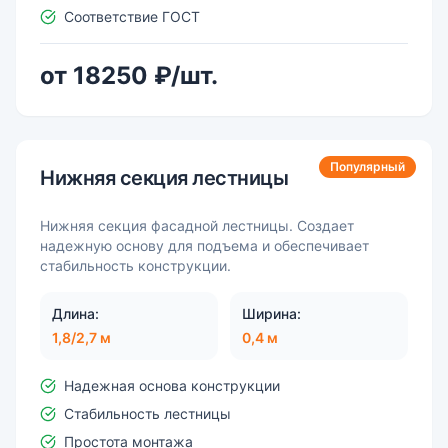
Соответствие ГОСТ
от 18250 ₽/шт.
Популярный
Нижняя секция лестницы
Нижняя секция фасадной лестницы. Создает
надежную основу для подъема и обеспечивает
стабильность конструкции.
Длина:
Ширина:
1,8/2,7 м
0,4 м
Надежная основа конструкции
Стабильность лестницы
Простота монтажа