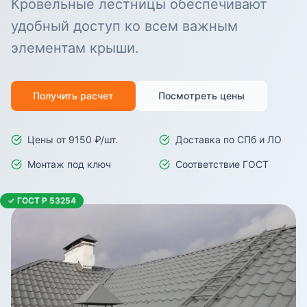
Кровельные лестницы обеспечивают
удобный доступ ко всем важным
элементам крыши.
Получить расчет
Посмотреть цены
Цены от 9150 ₽/шт.
Доставка по СПб и ЛО
Монтаж под ключ
Соответствие ГОСТ
✓ ГОСТ Р 53254