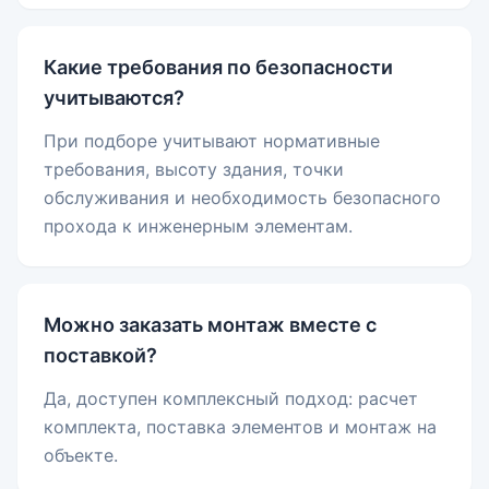
Какие требования по безопасности
учитываются?
При подборе учитывают нормативные
требования, высоту здания, точки
обслуживания и необходимость безопасного
прохода к инженерным элементам.
Можно заказать монтаж вместе с
поставкой?
Да, доступен комплексный подход: расчет
комплекта, поставка элементов и монтаж на
объекте.