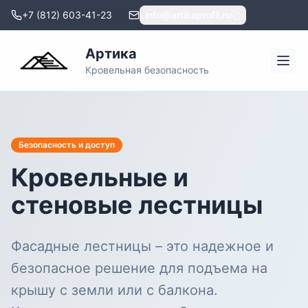
+7 (812) 603-41-23
info@artikaprofil.ru
Артика
Кровельная безопасность
Безопасность и доступ
Кровельные и
стеновые лестницы
Фасадные лестницы – это надежное и
безопасное решение для подъема на
крышу с земли или с балкона.