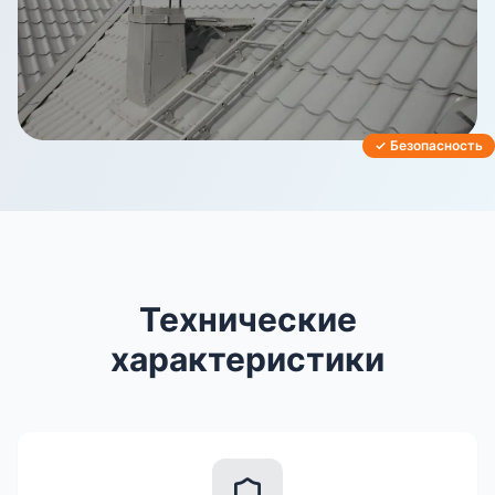
✓ Безопасность
Технические
характеристики