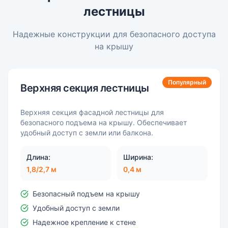
лестницы
Надежные конструкции для безопасного доступа
на крышу
Популярный
Верхняя секция лестницы
Верхняя секция фасадной лестницы для
безопасного подъема на крышу. Обеспечивает
удобный доступ с земли или балкона.
Длина:
Ширина:
1,8/2,7 м
0,4 м
Безопасный подъем на крышу
Удобный доступ с земли
Надежное крепление к стене