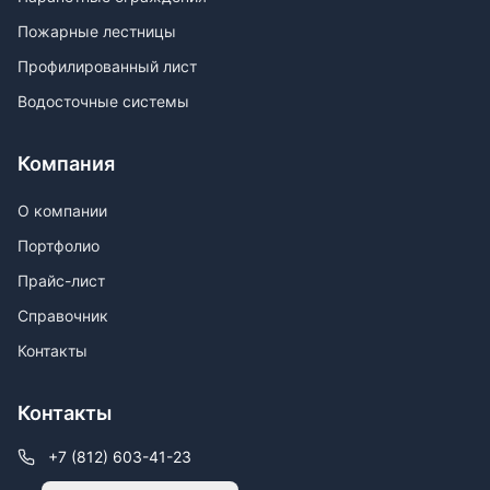
Пожарные лестницы
Профилированный лист
Водосточные системы
Компания
О компании
Портфолио
Прайс-лист
Справочник
Контакты
Контакты
+7 (812) 603-41-23