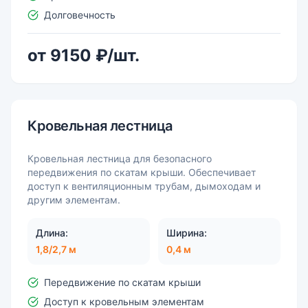
Долговечность
от 9150 ₽/шт.
Кровельная лестница
Кровельная лестница для безопасного
передвижения по скатам крыши. Обеспечивает
доступ к вентиляционным трубам, дымоходам и
другим элементам.
Длина:
Ширина:
1,8/2,7 м
0,4 м
Передвижение по скатам крыши
Доступ к кровельным элементам