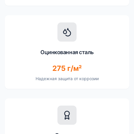
Оцинкованная сталь
275 г/м²
Надежная защита от коррозии