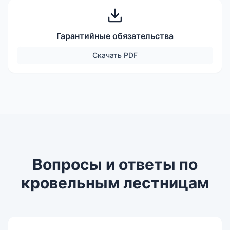
Гарантийные обязательства
Скачать
PDF
Вопросы и ответы по
кровельным лестницам