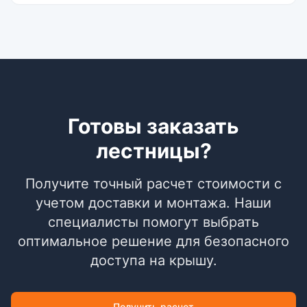
Готовы заказать
лестницы?
Получите точный расчет стоимости с
учетом доставки и монтажа. Наши
специалисты помогут выбрать
оптимальное решение для безопасного
доступа на крышу.
Получить расчет