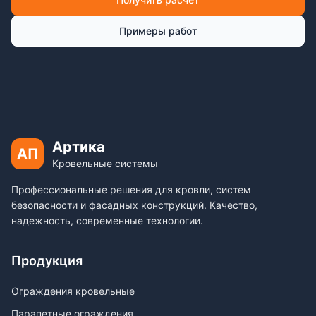
Примеры работ
Артика
АП
Кровельные системы
Профессиональные решения для кровли, систем
безопасности и фасадных конструкций. Качество,
надежность, современные технологии.
Продукция
Ограждения кровельные
Парапетные ограждения