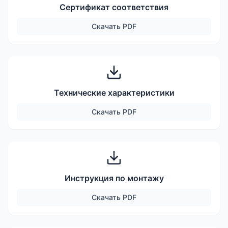
Сертификат соответствия
Скачать
PDF
Технические характеристики
Скачать
PDF
Инструкция по монтажу
Скачать
PDF