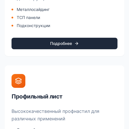
Металлосайдинг
ТСП панели
Подконструкции
Подробнее
Профильный лист
Высококачественный профнастил для
различных применений