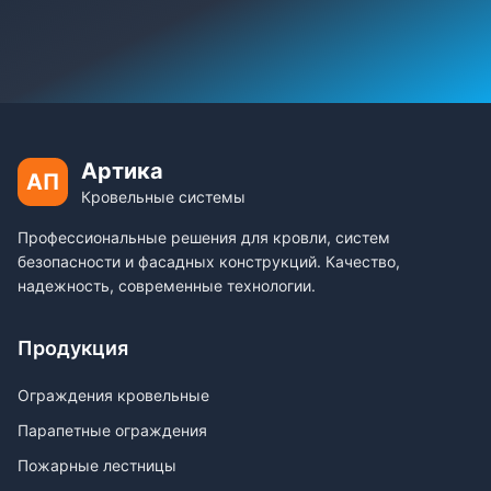
Артика
АП
Кровельные системы
Профессиональные решения для кровли, систем
безопасности и фасадных конструкций. Качество,
надежность, современные технологии.
Продукция
Ограждения кровельные
Парапетные ограждения
Пожарные лестницы