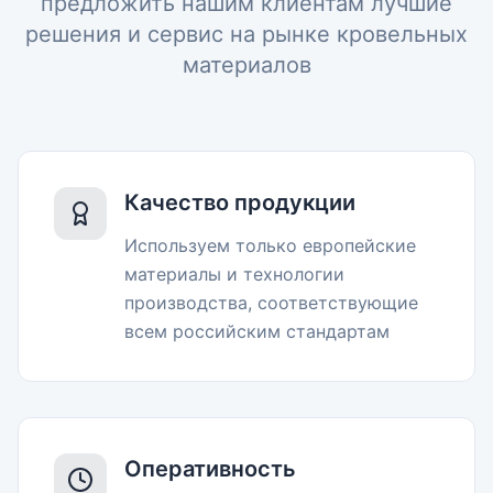
предложить нашим клиентам лучшие
решения и сервис на рынке кровельных
материалов
Качество продукции
Используем только европейские
материалы и технологии
производства, соответствующие
всем российским стандартам
Оперативность