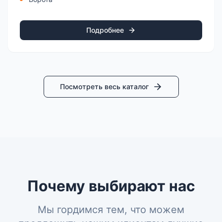
Подробнее
Посмотреть весь каталог
Почему выбирают нас
Мы гордимся тем, что можем