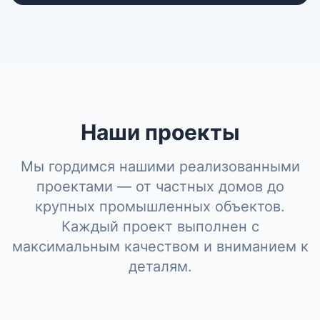
Наши проекты
Мы гордимся нашими реализованными
проектами — от частных домов до
крупных промышленных объектов.
Каждый проект выполнен с
максимальным качеством и вниманием к
деталям.