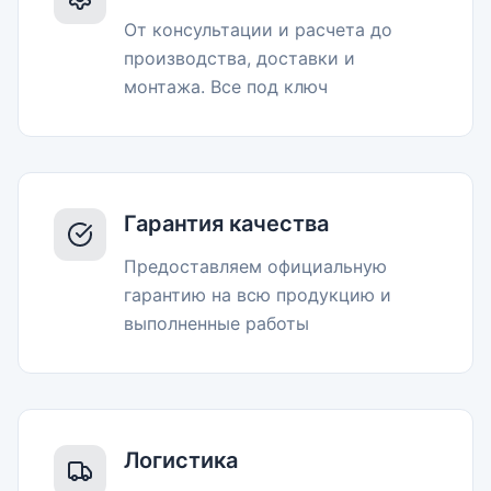
От консультации и расчета до
производства, доставки и
монтажа. Все под ключ
Гарантия качества
Предоставляем официальную
гарантию на всю продукцию и
выполненные работы
Логистика