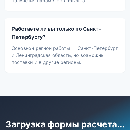
получения параметров объекта.
Работаете ли вы только по Санкт-
Петербургу?
Основной регион работы — Санкт-Петербург
и Ленинградская область, но возможны
поставки и в другие регионы.
Загрузка формы расчета...