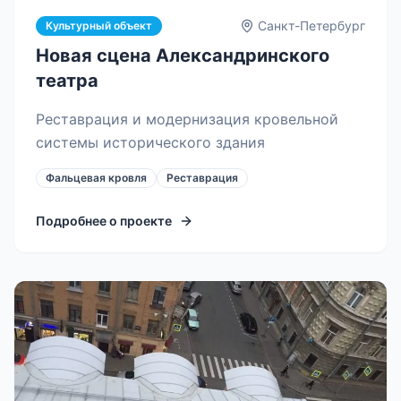
Санкт-Петербург
Культурный объект
Новая сцена Александринского
театра
Реставрация и модернизация кровельной
системы исторического здания
Фальцевая кровля
Реставрация
Подробнее о проекте