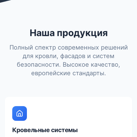
Наша продукция
Полный спектр современных решений
для кровли, фасадов и систем
безопасности. Высокое качество,
европейские стандарты.
Кровельные системы