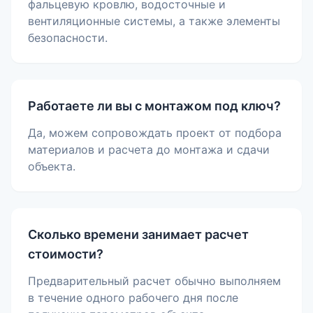
фальцевую кровлю, водосточные и
вентиляционные системы, а также элементы
безопасности.
Работаете ли вы с монтажом под ключ?
Да, можем сопровождать проект от подбора
материалов и расчета до монтажа и сдачи
объекта.
Сколько времени занимает расчет
стоимости?
Предварительный расчет обычно выполняем
в течение одного рабочего дня после