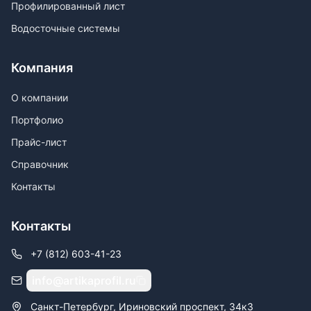
Профилированный лист
Водосточные системы
Компания
О компании
Портфолио
Прайс-лист
Справочник
Контакты
Контакты
+7 (812) 603-41-23
info@artikaprofil.ru
Санкт-Петербург, Ириновский проспект, 34к3