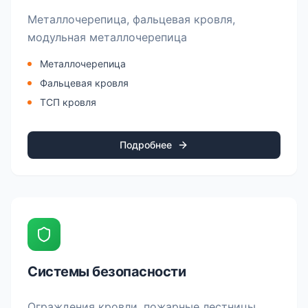
Металлочерепица, фальцевая кровля,
модульная металлочерепица
Металлочерепица
Фальцевая кровля
ТСП кровля
Подробнее
Системы безопасности
Ограждения кровли, пожарные лестницы,