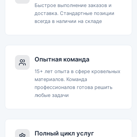
Быстрое выполнение заказов и
доставка. Стандартные позиции
всегда в наличии на складе
Опытная команда
15+ лет опыта в сфере кровельных
материалов. Команда
профессионалов готова решить
любые задачи
Полный цикл услуг