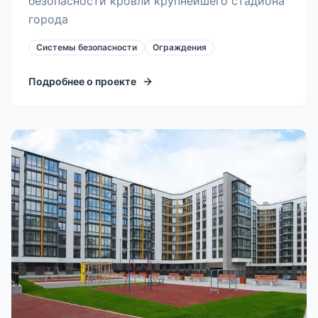
безопасности кровли крупнейшего стадиона
города
Системы безопасности
Ограждения
Подробнее о проекте