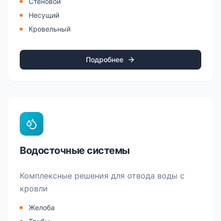
Стеновой
Несущий
Кровельный
Подробнее
Водосточные системы
Комплексные решения для отвода воды с
кровли
Желоба