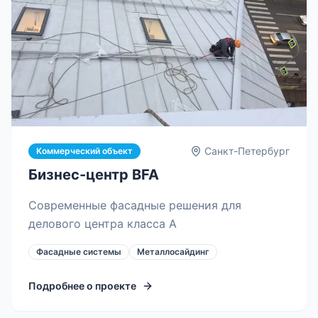
Санкт-Петербург
Коммерческий объект
Бизнес-центр BFA
Современные фасадные решения для
делового центра класса А
Фасадные системы
Металлосайдинг
Подробнее о проекте