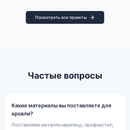
Посмотреть все проекты
Частые вопросы
Какие материалы вы поставляете для
кровли?
Поставляем металлочерепицу, профнастил,