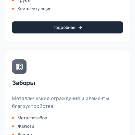
Трубы
Комплектующие
Подробнее
Заборы
Металлические ограждения и элементы
благоустройства
Металлозабор
Жалюзи
Ворота