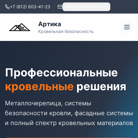
+7 (812) 603-41-23
info@artikaprofil.ru
Артика
Кровельная безопасность
Профессиональные
кровельные
решения
Металлочерепица, системы
безопасности кровли, фасадные системы
и полный спектр кровельных материалов