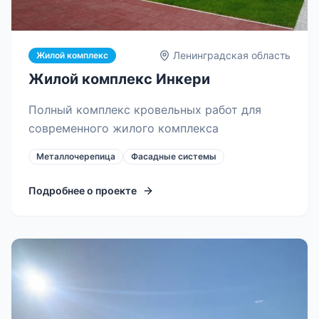
Ленинградская область
Жилой комплекс
Жилой комплекс Инкери
Полный комплекс кровельных работ для
современного жилого комплекса
Металлочерепица
Фасадные системы
Подробнее о проекте