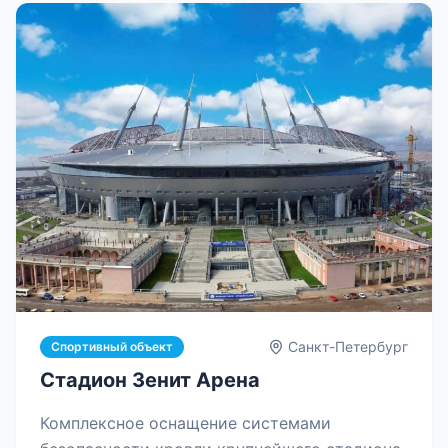
Санкт-Петербург
Спортивный объект
Стадион Зенит Арена
Комплексное оснащение системами