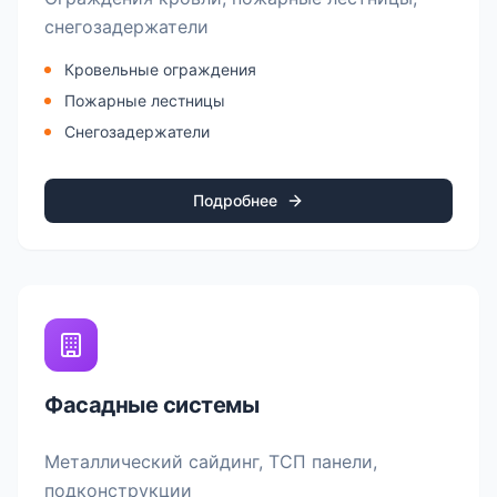
снегозадержатели
Кровельные ограждения
Пожарные лестницы
Снегозадержатели
Подробнее
Фасадные системы
Металлический сайдинг, ТСП панели,
подконструкции