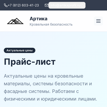
+7 (812) 603-41-23
info@artikaprofil.ru
Артика
Кровельная безопасность
Актуальные цены
Прайс-лист
Актуальные цены на кровельные
материалы, системы безопасности и
фасадные системы. Работаем с
физическими и юридическими лицами.