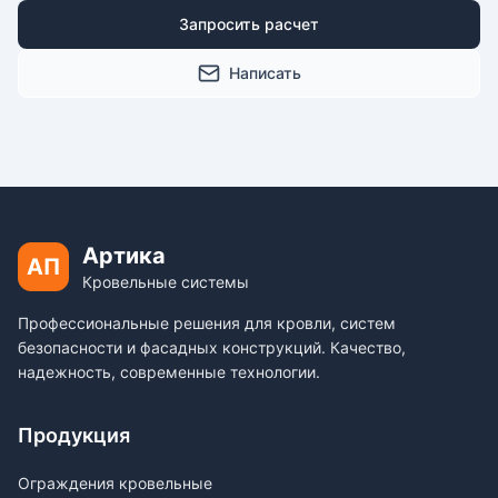
Запросить расчет
Написать
Артика
АП
Кровельные системы
Профессиональные решения для кровли, систем
безопасности и фасадных конструкций. Качество,
надежность, современные технологии.
Продукция
Ограждения кровельные