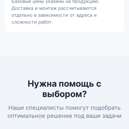
Базовые цены указаны на продукцию.
Доставка и монтаж рассчитываются
отдельно в зависимости от адреса и
сложности работ.
Нужна помощь с
выбором?
Наши специалисты помогут подобрать
оптимальное решение под ваши задачи