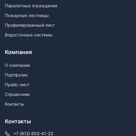
Парапетные ограждения
Пожарные лестницы
Профилированный лист
Водосточные системы
Компания
О компании
Портфолио
Прайс-лист
Справочник
Контакты
Контакты
+7 (812) 603-41-23