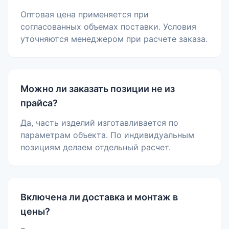
Оптовая цена применяется при
согласованных объемах поставки. Условия
уточняются менеджером при расчете заказа.
Можно ли заказать позиции не из
прайса?
Да, часть изделий изготавливается по
параметрам объекта. По индивидуальным
позициям делаем отдельный расчет.
Включена ли доставка и монтаж в
цены?