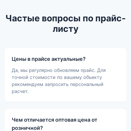
Частые вопросы по прайс-
листу
Цены в прайсе актуальные?
Да, мы регулярно обновляем прайс. Для
точной стоимости по вашему объекту
рекомендуем запросить персональный
расчет.
Чем отличается оптовая цена от
розничной?