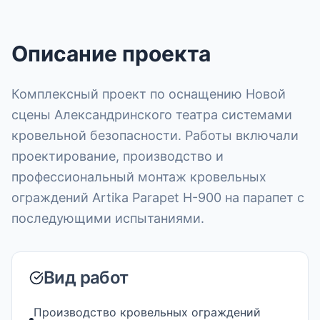
Описание проекта
Комплексный проект по оснащению Новой
сцены Александринского театра системами
кровельной безопасности. Работы включали
проектирование, производство и
профессиональный монтаж кровельных
ограждений Artika Parapet H-900 на парапет с
последующими испытаниями.
Вид работ
Производство кровельных ограждений