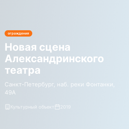
ограждения
Новая сцена
Александринского
театра
Санкт-Петербург, наб. реки Фонтанки,
49А
Культурный объект
2019