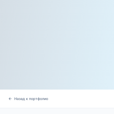
Назад к портфолио