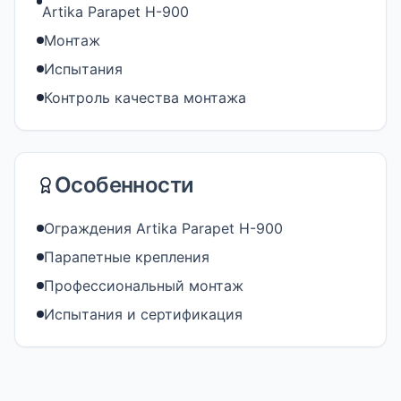
Artika Parapet H-900
Монтаж
Испытания
Контроль качества монтажа
Особенности
Ограждения Artika Parapet H-900
Парапетные крепления
Профессиональный монтаж
Испытания и сертификация