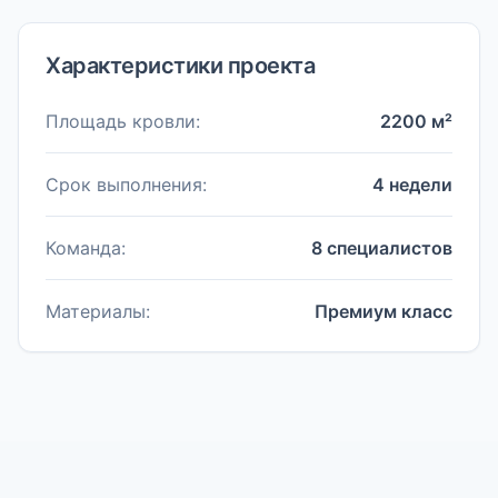
Характеристики проекта
Площадь кровли:
2200 м²
Срок выполнения:
4 недели
Команда:
8 специалистов
Материалы:
Премиум класс