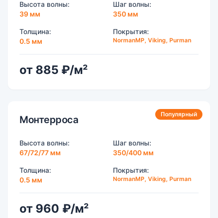
Высота волны:
Шаг волны:
39 мм
350 мм
Толщина:
Покрытия:
NormanMP, Viking, Purman
0.5 мм
от 885 ₽/м²
Популярный
Монтерроса
Высота волны:
Шаг волны:
67/72/77 мм
350/400 мм
Толщина:
Покрытия:
NormanMP, Viking, Purman
0.5 мм
от 960 ₽/м²