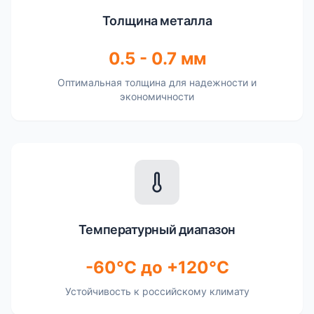
Толщина металла
0.5 - 0.7 мм
Оптимальная толщина для надежности и
экономичности
Температурный диапазон
-60°C до +120°C
Устойчивость к российскому климату