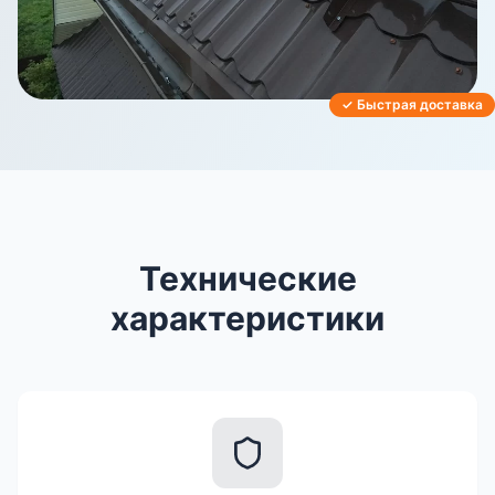
✓ Быстрая доставка
Технические
характеристики