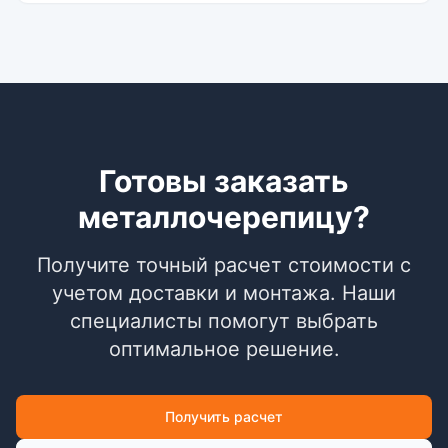
Готовы заказать
металлочерепицу?
Получите точный расчет стоимости с
учетом доставки и монтажа. Наши
специалисты помогут выбрать
оптимальное решение.
Получить расчет