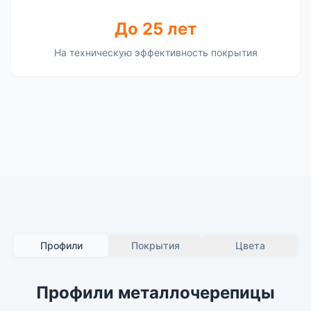
До 25 лет
На техническую эффективность покрытия
Профили
Покрытия
Цвета
Профили металлочерепицы