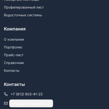
Профилированный лист
Водосточные системы
Компания
О компании
Портфолио
Прайс-лист
Справочник
Контакты
Контакты
+7 (812) 603-41-23
info@artikaprofil.ru