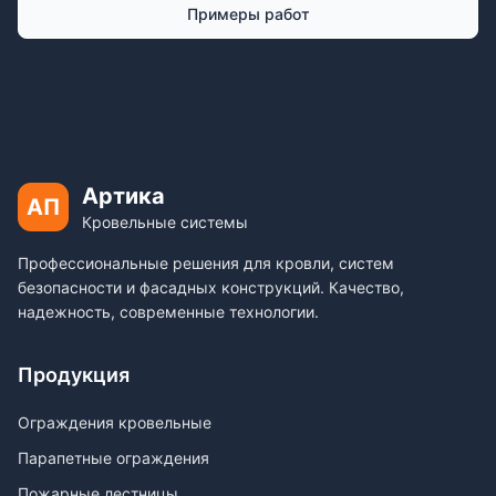
Примеры работ
Артика
АП
Кровельные системы
Профессиональные решения для кровли, систем
безопасности и фасадных конструкций. Качество,
надежность, современные технологии.
Продукция
Ограждения кровельные
Парапетные ограждения
Пожарные лестницы