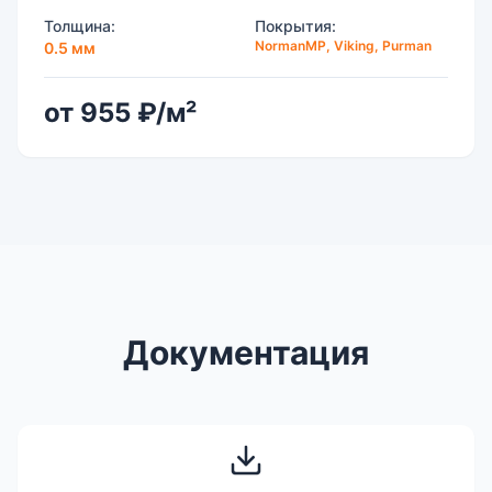
Толщина:
Покрытия:
NormanMP, Viking, Purman
0.5 мм
от 955 ₽/м²
Документация