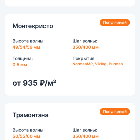
Популярный
Монтекристо
Высота волны:
Шаг волны:
49/54/59 мм
350/400 мм
Толщина:
Покрытия:
NormanMP, Viking, Purman
0.5 мм
от 935 ₽/м²
Популярный
Трамонтана
Высота волны:
Шаг волны:
50/55/60 мм
350/400 мм