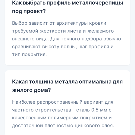
Как выбрать профиль металлочерепицы
под проект?
Выбор зависит от архитектуры кровли,
требуемой жесткости листа и желаемого
внешнего вида. Для точного подбора обычно
сравнивают высоту волны, шаг профиля и
тип покрытия.
Какая толщина металла оптимальна для
жилого дома?
Наиболее распространенный вариант для
частного строительства - сталь 0,5 мм с
качественным полимерным покрытием и
достаточной плотностью цинкового слоя.