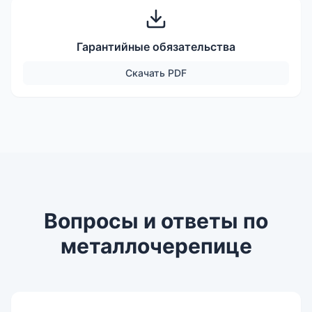
Гарантийные обязательства
Скачать
PDF
Вопросы и ответы по
металлочерепице