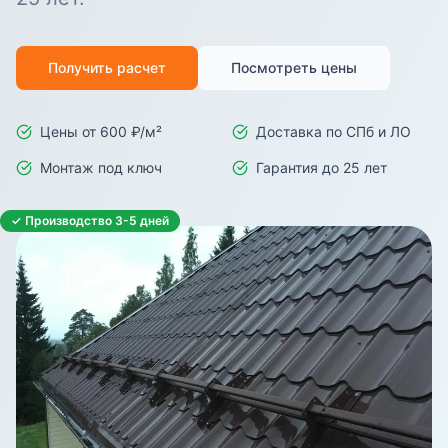
Получить расчет
Посмотреть цены
Цены от 600 ₽/м²
Доставка по СПб и ЛО
Монтаж под ключ
Гарантия до 25 лет
✓ Производство 3-5 дней