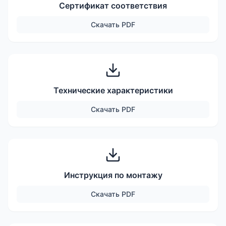
Сертификат соответствия
Скачать
PDF
Технические характеристики
Скачать
PDF
Инструкция по монтажу
Скачать
PDF