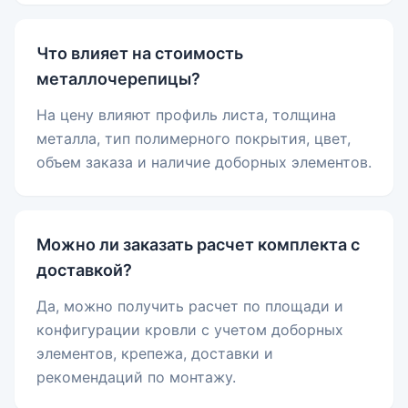
Что влияет на стоимость
металлочерепицы?
На цену влияют профиль листа, толщина
металла, тип полимерного покрытия, цвет,
объем заказа и наличие доборных элементов.
Можно ли заказать расчет комплекта с
доставкой?
Да, можно получить расчет по площади и
конфигурации кровли с учетом доборных
элементов, крепежа, доставки и
рекомендаций по монтажу.