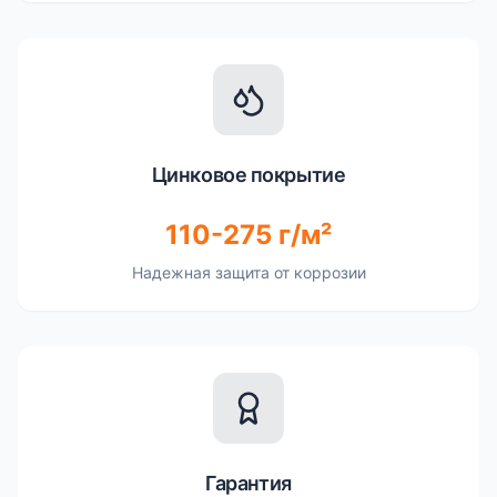
Цинковое покрытие
110-275 г/м²
Надежная защита от коррозии
Гарантия