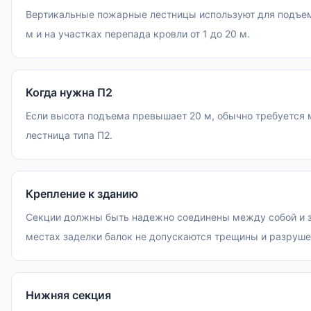
Вертикальные пожарные лестницы используют для подъема
м и на участках перепада кровли от 1 до 20 м.
Когда нужна П2
Если высота подъема превышает 20 м, обычно требуется
лестница типа П2.
Крепление к зданию
Секции должны быть надежно соединены между собой и з
местах заделки балок не допускаются трещины и разруше
Нижняя секция