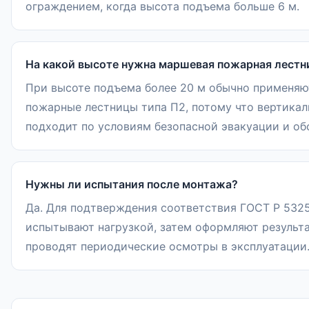
ограждением, когда высота подъема больше 6 м.
На какой высоте нужна маршевая пожарная лестн
При высоте подъема более 20 м обычно применя
пожарные лестницы типа П2, потому что вертикал
подходит по условиям безопасной эвакуации и об
Нужны ли испытания после монтажа?
Да. Для подтверждения соответствия ГОСТ Р 532
испытывают нагрузкой, затем оформляют результ
проводят периодические осмотры в эксплуатации