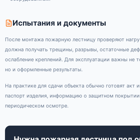
Испытания и документы
После монтажа пожарную лестницу проверяют нагруз
должна получать трещины, разрывы, остаточные де
ослабление креплений. Для эксплуатации важны не т
но и оформленные результаты.
На практике для сдачи объекта обычно готовят акт 
паспорт изделия, информацию о защитном покрытии
периодическом осмотре.
Нужна пожарная лестница под о