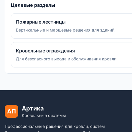
Целевые разделы
Пожарные лестницы
Вертикальные и маршевые решения для зданий.
Кровельные ограждения
Для безопасного выхода и обслуживания кровли.
Артика
АП
Кровельные системы
Профессиональные решения для кровли, систем