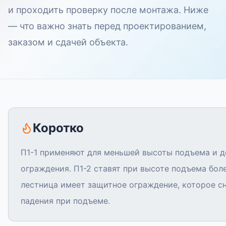
и проходить проверку после монтажа. Ниже
— что важно знать перед проектированием,
заказом и сдачей объекта.
Коротко
П1-1 применяют для меньшей высоты подъема и д
ограждения. П1-2 ставят при высоте подъема боле
лестница имеет защитное ограждение, которое с
падения при подъеме.