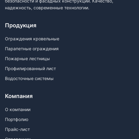
безопасности и фасадных конструкций. Качество,
надежность, современные технологии.
Продукция
Ограждения кровельные
Парапетные ограждения
Пожарные лестницы
Профилированный лист
Водосточные системы
Компания
О компании
Портфолио
Прайс-лист