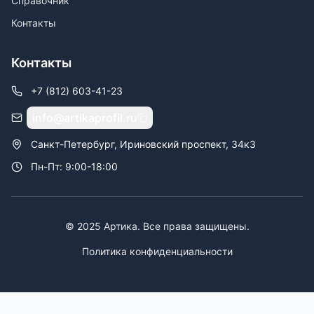
Справочник
Контакты
Контакты
+7 (812) 603-41-23
info@artikaprofil.ru
Санкт-Петербург, Ириновский проспект, 34к3
Пн-Пт: 9:00-18:00
© 2025 Артика. Все права защищены.
Политика конфиденциальности