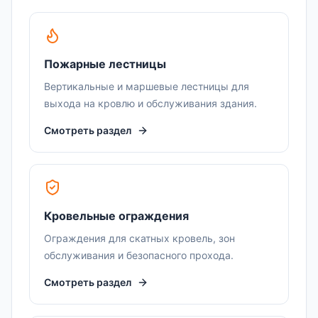
Пожарные лестницы
Вертикальные и маршевые лестницы для
выхода на кровлю и обслуживания здания.
Смотреть раздел
Кровельные ограждения
Ограждения для скатных кровель, зон
обслуживания и безопасного прохода.
Смотреть раздел