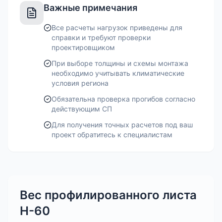
Важные примечания
Все расчеты нагрузок приведены для
справки и требуют проверки
проектировщиком
При выборе толщины и схемы монтажа
необходимо учитывать климатические
условия региона
Обязательна проверка прогибов согласно
действующим СП
Для получения точных расчетов под ваш
проект обратитесь к специалистам
Вес профилированного листа
Н-60