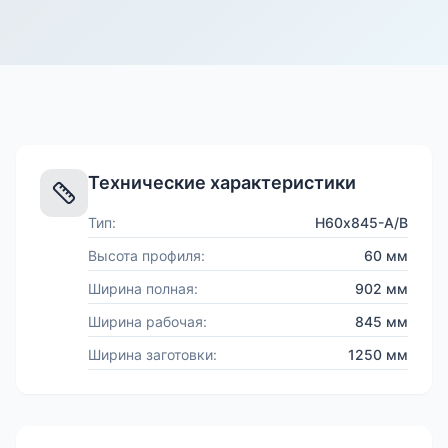
Технические характеристики
Тип:
Н60х845-А/В
Высота профиля:
60 мм
Ширина полная:
902 мм
Ширина рабочая:
845 мм
Ширина заготовки:
1250 мм