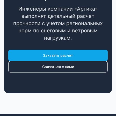
Инженеры компании «Артика»
выполнят детальный расчет
прочности с учетом региональных
норм по снеговым и ветровым
нагрузкам.
Заказать расчет
Связаться с нами