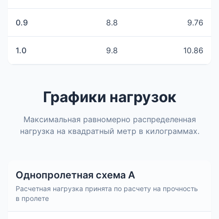
0.9
8.8
9.76
1.0
9.8
10.86
Графики нагрузок
Максимальная равномерно распределенная
нагрузка на квадратный метр в килограммах.
Однопролетная схема А
Расчетная нагрузка принята по расчету на прочность
в пролете