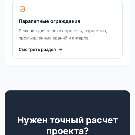
Парапетные ограждения
Решения для плоских кровель, парапетов,
промышленных зданий и ангаров.
Смотреть раздел
Нужен точный расчет
проекта?