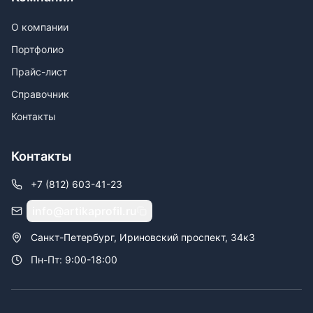
О компании
Портфолио
Прайс-лист
Справочник
Контакты
Контакты
+7 (812) 603-41-23
info@artikaprofil.ru
Санкт-Петербург, Ириновский проспект, 34к3
Пн-Пт: 9:00-18:00