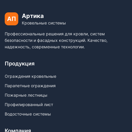
Артика
АП
Кровельные системы
Профессиональные решения для кровли, систем
безопасности и фасадных конструкций. Качество,
надежность, современные технологии.
Продукция
Ограждения кровельные
Парапетные ограждения
Пожарные лестницы
Профилированный лист
Водосточные системы
Компания