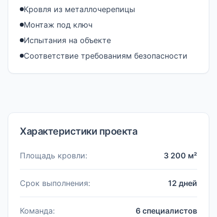
Кровля из металлочерепицы
Монтаж под ключ
Испытания на объекте
Соответствие требованиям безопасности
Характеристики проекта
Площадь кровли:
3 200 м²
Срок выполнения:
12 дней
Команда:
6 специалистов