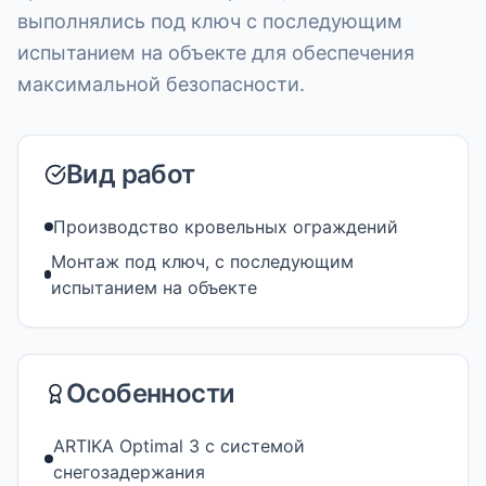
выполнялись под ключ с последующим
испытанием на объекте для обеспечения
максимальной безопасности.
Вид работ
Производство кровельных ограждений
Монтаж под ключ, с последующим
испытанием на объекте
Особенности
ARTIKA Optimal 3 с системой
снегозадержания