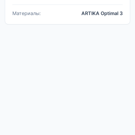
Материалы:
ARTIKA Optimal 3
Галерея проекта