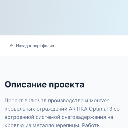
Назад к портфолио
Описание проекта
Проект включал производство и монтаж
кровельных ограждений ARTIKA Optimal 3 со
встроенной системой снегозадержания на
кровлю из металлочерепицы. Работы