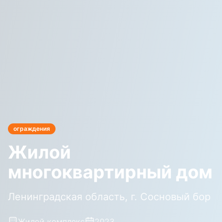
ограждения
Жилой
многоквартирный дом
Ленинградская область, г. Сосновый бор
Жилой комплекс
2023