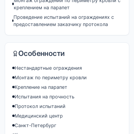
Монтаж ограждений по периметру кровли с
креплением на парапет
Проведение испытаний на ограждениях с
предоставлением заказчику протокола
Особенности
Нестандартные ограждения
Монтаж по периметру кровли
Крепление на парапет
Испытания на прочность
Протокол испытаний
Медицинский центр
Санкт-Петербург