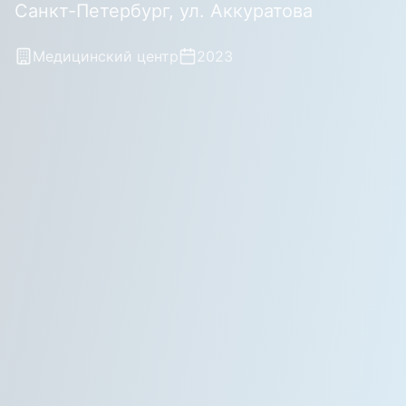
Санкт-Петербург, ул. Аккуратова
Медицинский центр
2023