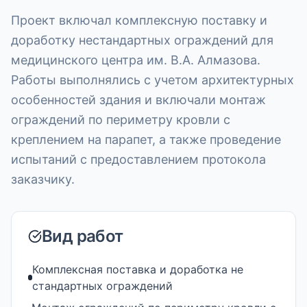
Проект включал комплексную поставку и
доработку нестандартных ограждений для
медицинского центра им. В.А. Алмазова.
Работы выполнялись с учетом архитектурных
особенностей здания и включали монтаж
ограждений по периметру кровли с
креплением на парапет, а также проведение
испытаний с предоставлением протокола
заказчику.
Вид работ
Комплексная поставка и доработка не
стандартных ограждений