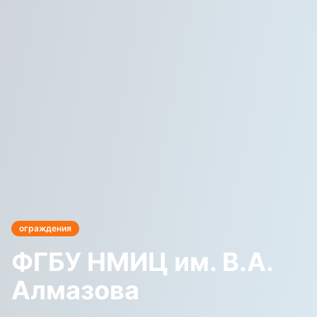
ограждения
ФГБУ НМИЦ им. В.А.
Алмазова