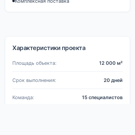
Комплексная поставка
Характеристики проекта
Площадь объекта:
12 000 м²
Срок выполнения:
20 дней
Команда:
15 специалистов
Материалы:
Нестандартные ограждения