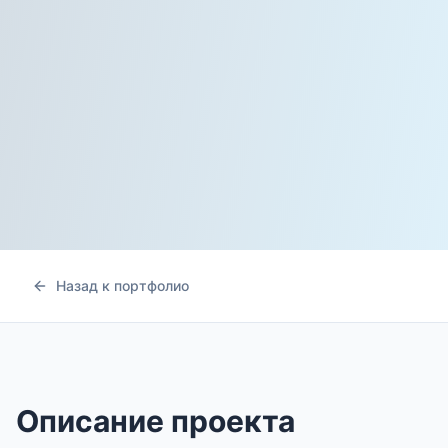
Назад к портфолио
Описание проекта